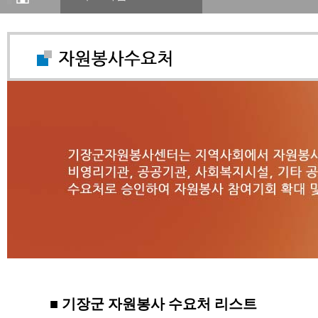
■ 기장군 자원봉사 수요처 리스트